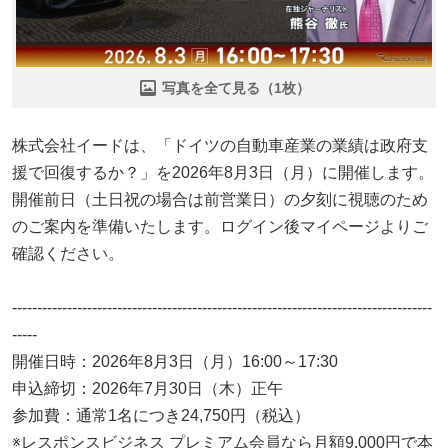
写真を全て見る（1枚）
株式会社イードは、「ドイツの自動車産業の業績は政府支
援で回復するか？」を2026年8月3日（月）に開催します。
開催前日（土日祝の場合は前営業日）の夕刻に視聴のため
のご案内を準備いたします。ログイン後マイページよりご
確認ください。
------------------------------------------------------------------------------------
-----
開催日時：2026年8月3日（月）16:00～17:30
申込締切：2026年7月30日（木）正午
参加費：通常1名につき24,750円（税込）
※レスポンスビジネス プレミアム会員なら月額9,000円で本