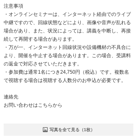
注意事項
・オンラインセミナーは、インターネット経由でのライブ
中継ですので、回線状態などにより、画像や音声が乱れる
場合があり、また、状況によっては、講義を中断し、再接
続して再開する場合があります。
・万が一、インターネット回線状況や設備機材の不具合に
より、開催を中止する場合があります。この場合、受講料
の返金で対応させていただきます。
・参加費は通常1名につき24,750円（税込）です。複数名
で視聴する場合は視聴する人数分のお申込が必要です。
連絡先
お問い合わせはこちらから
写真を全て見る（1枚）