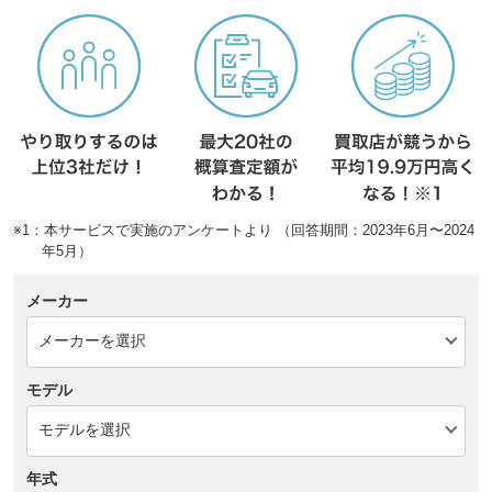
※1：本サービスで実施のアンケートより （回答期間：2023年6月〜2024
年5月）
メーカー
モデル
年式