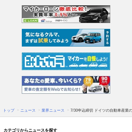
トップ
ニュース
業界ニュース
7/30申込締切 ドイツの自動車産
カテゴリからニュースを探す