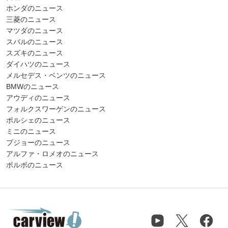
ホンダのニュース
三菱のニュース
マツダのニュース
スバルのニュース
スズキのニュース
ダイハツのニュース
メルセデス・ベンツのニュース
BMWのニュース
アウディのニュース
フォルクスワーゲンのニュース
ポルシェのニュース
ミニのニュース
プジョーのニュース
アルファ・ロメオのニュース
ボルボのニュース