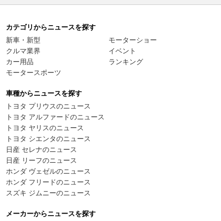
カテゴリからニュースを探す
新車・新型
モーターショー
クルマ業界
イベント
カー用品
ランキング
モータースポーツ
車種からニュースを探す
トヨタ プリウスのニュース
トヨタ アルファードのニュース
トヨタ ヤリスのニュース
トヨタ シエンタのニュース
日産 セレナのニュース
日産 リーフのニュース
ホンダ ヴェゼルのニュース
ホンダ フリードのニュース
スズキ ジムニーのニュース
メーカーからニュースを探す