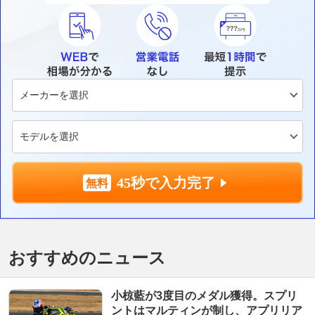
45秒で入力完了
おすすめのニュース
小椋藍が3度目のメダル獲得。スプリ
ントはマルティンが制し、アプリリア