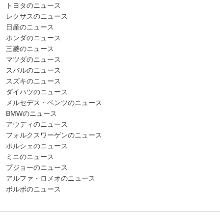
トヨタのニュース
レクサスのニュース
日産のニュース
ホンダのニュース
三菱のニュース
マツダのニュース
スバルのニュース
スズキのニュース
ダイハツのニュース
メルセデス・ベンツのニュース
BMWのニュース
アウディのニュース
フォルクスワーゲンのニュース
ポルシェのニュース
ミニのニュース
プジョーのニュース
アルファ・ロメオのニュース
ボルボのニュース