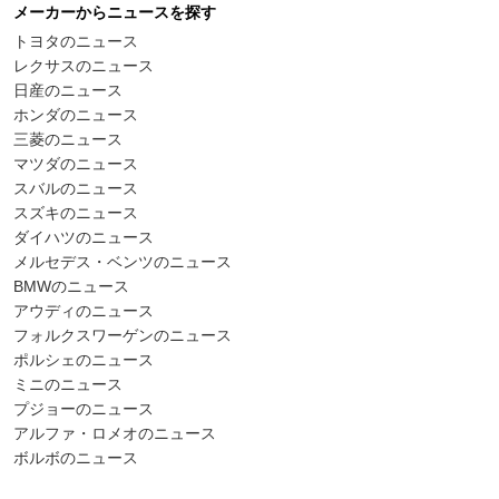
メーカーからニュースを探す
トヨタのニュース
レクサスのニュース
日産のニュース
ホンダのニュース
三菱のニュース
マツダのニュース
スバルのニュース
スズキのニュース
ダイハツのニュース
メルセデス・ベンツのニュース
BMWのニュース
アウディのニュース
フォルクスワーゲンのニュース
ポルシェのニュース
ミニのニュース
プジョーのニュース
アルファ・ロメオのニュース
ボルボのニュース