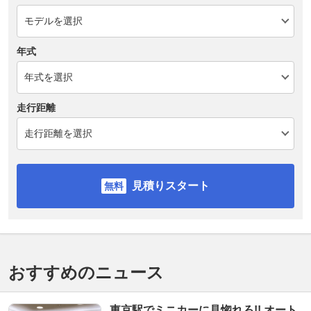
年式
走行距離
見積りスタート
おすすめのニュース
東京駅でミニカーに見惚れろ!! オート