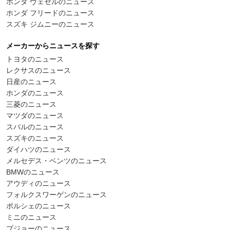
ホンダ ヴェゼルのニュース
ホンダ フリードのニュース
スズキ ジムニーのニュース
メーカーからニュースを探す
トヨタのニュース
レクサスのニュース
日産のニュース
ホンダのニュース
三菱のニュース
マツダのニュース
スバルのニュース
スズキのニュース
ダイハツのニュース
メルセデス・ベンツのニュース
BMWのニュース
アウディのニュース
フォルクスワーゲンのニュース
ポルシェのニュース
ミニのニュース
プジョーのニュース