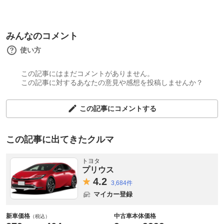
みんなのコメント
使い方
この記事にはまだコメントがありません。
この記事に対するあなたの意見や感想を投稿しませんか？
この記事にコメントする
この記事に出てきたクルマ
トヨタ
プリウス
4.
2
3,684件
マイカー登録
新車価格
中古車本体価格
（税込）