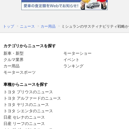
トップ
ニュース
カー用品
ミシュランのサスティナビリティ戦略か
カテゴリからニュースを探す
新車・新型
モーターショー
クルマ業界
イベント
カー用品
ランキング
モータースポーツ
車種からニュースを探す
トヨタ プリウスのニュース
トヨタ アルファードのニュース
トヨタ ヤリスのニュース
トヨタ シエンタのニュース
日産 セレナのニュース
日産 リーフのニュース