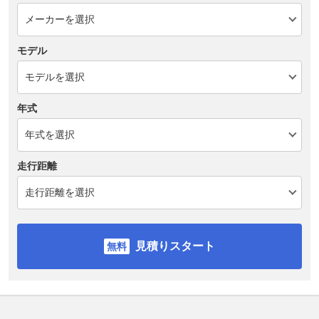
モデル
年式
走行距離
見積りスタート