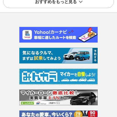
おすすめをもっと見る