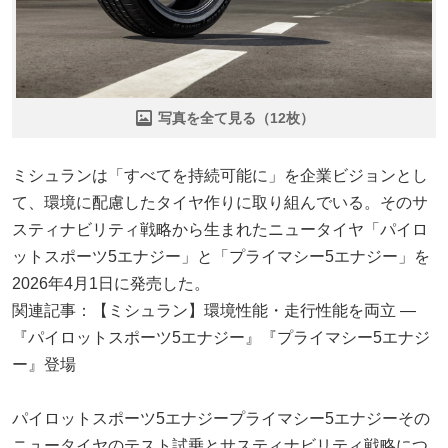
写真を全て見る（12枚）
ミシュランは「すべてを持続可能に」を企業ビジョンとし
て、環境に配慮したタイヤ作りに取り組んでいる。そのサ
スティナビリティ戦略から生まれたニュータイヤ「パイロ
ットスポーツ5エナジー」と「プライマシー5エナジー」を
2026年4月1日に発売した。
関連記事：【ミシュラン】環境性能・走行性能を両立 —
『パイロットスポーツ5エナジー』『プライマシー5エナジ
ー』登場
パイロットスポーツ5エナジープライマシー5エナジーその
ニュータイヤのテスト試乗とサスティナビリティ戦略につ