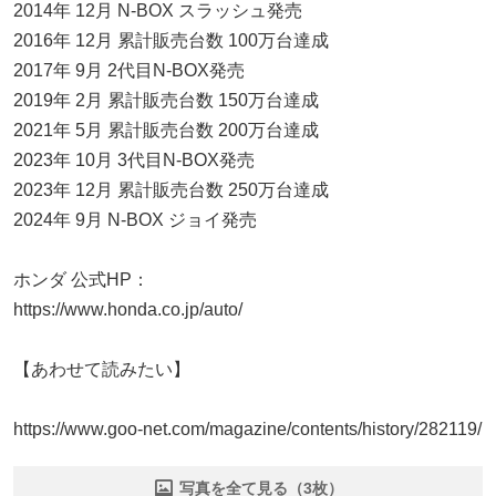
2014年 12月 N-BOX スラッシュ発売
2016年 12月 累計販売台数 100万台達成
2017年 9月 2代目N-BOX発売
2019年 2月 累計販売台数 150万台達成
2021年 5月 累計販売台数 200万台達成
2023年 10月 3代目N-BOX発売
2023年 12月 累計販売台数 250万台達成
2024年 9月 N-BOX ジョイ発売
ホンダ 公式HP：
https://www.honda.co.jp/auto/
【あわせて読みたい】
https://www.goo-net.com/magazine/contents/history/282119/
写真を全て見る（3枚）