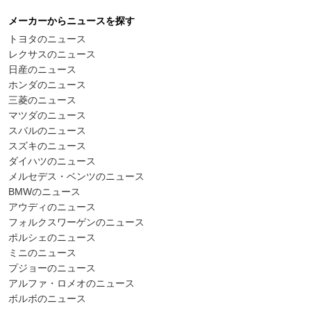
メーカーからニュースを探す
トヨタのニュース
レクサスのニュース
日産のニュース
ホンダのニュース
三菱のニュース
マツダのニュース
スバルのニュース
スズキのニュース
ダイハツのニュース
メルセデス・ベンツのニュース
BMWのニュース
アウディのニュース
フォルクスワーゲンのニュース
ポルシェのニュース
ミニのニュース
プジョーのニュース
アルファ・ロメオのニュース
ボルボのニュース