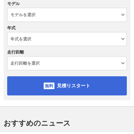
モデル
年式
走行距離
見積りスタート
おすすめのニュース