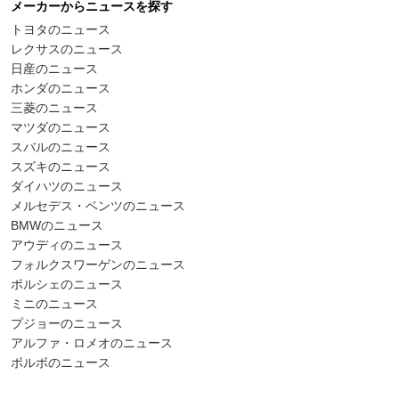
メーカーからニュースを探す
トヨタのニュース
レクサスのニュース
日産のニュース
ホンダのニュース
三菱のニュース
マツダのニュース
スバルのニュース
スズキのニュース
ダイハツのニュース
メルセデス・ベンツのニュース
BMWのニュース
アウディのニュース
フォルクスワーゲンのニュース
ポルシェのニュース
ミニのニュース
プジョーのニュース
アルファ・ロメオのニュース
ボルボのニュース