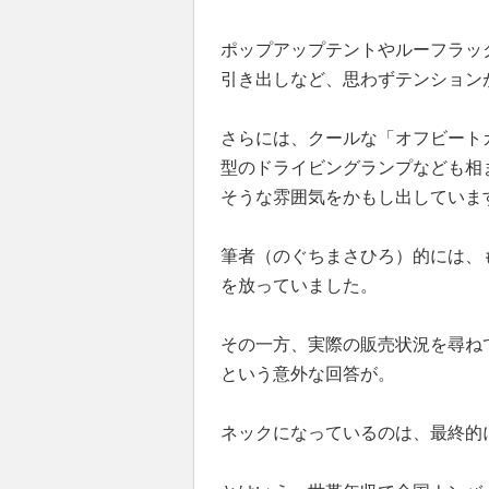
ポップアップテントやルーフラッ
引き出しなど、思わずテンション
さらには、クールな「オフビート
型のドライビングランプなども相
そうな雰囲気をかもし出していま
筆者（のぐちまさひろ）的には、
を放っていました。
その一方、実際の販売状況を尋ね
という意外な回答が。
ネックになっているのは、最終的