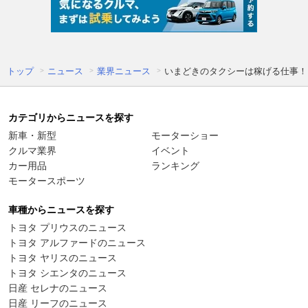
トップ
ニュース
業界ニュース
いまどきのタクシーは稼げる仕事！
カテゴリからニュースを探す
新車・新型
モーターショー
クルマ業界
イベント
カー用品
ランキング
モータースポーツ
車種からニュースを探す
トヨタ プリウスのニュース
トヨタ アルファードのニュース
トヨタ ヤリスのニュース
トヨタ シエンタのニュース
日産 セレナのニュース
日産 リーフのニュース