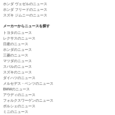
ホンダ ヴェゼルのニュース
ホンダ フリードのニュース
スズキ ジムニーのニュース
メーカーからニュースを探す
トヨタのニュース
レクサスのニュース
日産のニュース
ホンダのニュース
三菱のニュース
マツダのニュース
スバルのニュース
スズキのニュース
ダイハツのニュース
メルセデス・ベンツのニュース
BMWのニュース
アウディのニュース
フォルクスワーゲンのニュース
ポルシェのニュース
ミニのニュース