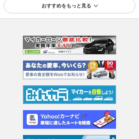
おすすめをもっと見る