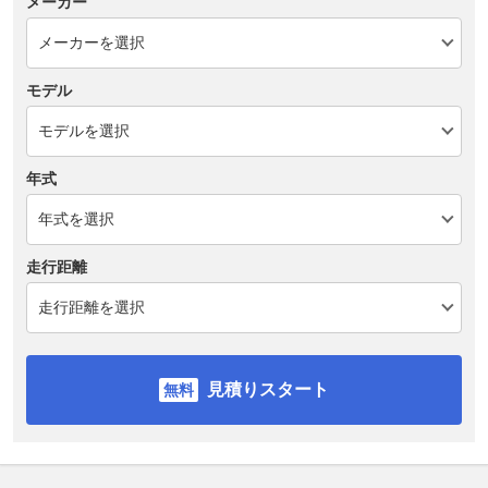
メーカー
モデル
年式
走行距離
見積りスタート