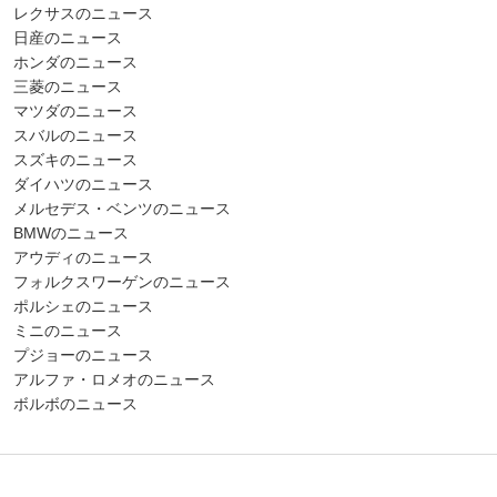
レクサスのニュース
日産のニュース
ホンダのニュース
三菱のニュース
マツダのニュース
スバルのニュース
スズキのニュース
ダイハツのニュース
メルセデス・ベンツのニュース
BMWのニュース
アウディのニュース
フォルクスワーゲンのニュース
ポルシェのニュース
ミニのニュース
プジョーのニュース
アルファ・ロメオのニュース
ボルボのニュース