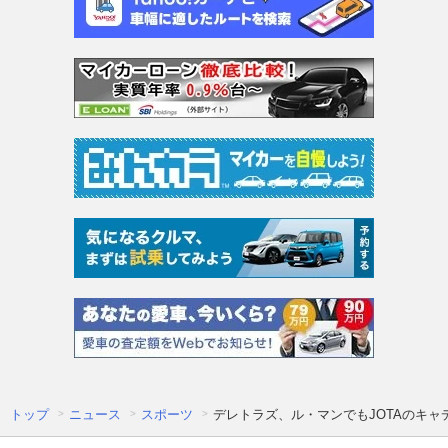
トップ
ニュース
スポーツ
デレトラズ、ル・マンでもJOTAのキ