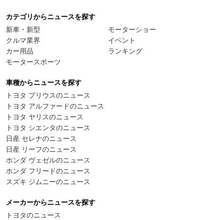
カテゴリからニュースを探す
新車・新型
モーターショー
クルマ業界
イベント
カー用品
ランキング
モータースポーツ
車種からニュースを探す
トヨタ プリウスのニュース
トヨタ アルファードのニュース
トヨタ ヤリスのニュース
トヨタ シエンタのニュース
日産 セレナのニュース
日産 リーフのニュース
ホンダ ヴェゼルのニュース
ホンダ フリードのニュース
スズキ ジムニーのニュース
メーカーからニュースを探す
トヨタのニュース