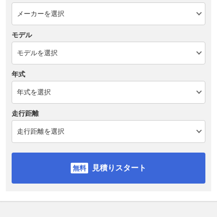
モデル
年式
走行距離
見積りスタート