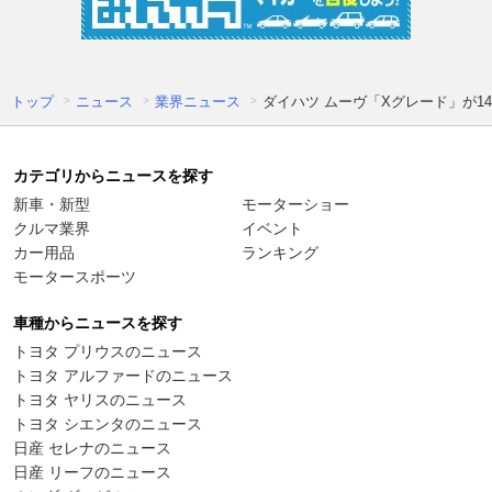
トップ
ニュース
業界ニュース
ダイハツ ムーヴ「Xグレード」が1
カテゴリからニュースを探す
新車・新型
モーターショー
クルマ業界
イベント
カー用品
ランキング
モータースポーツ
車種からニュースを探す
トヨタ プリウスのニュース
トヨタ アルファードのニュース
トヨタ ヤリスのニュース
トヨタ シエンタのニュース
日産 セレナのニュース
日産 リーフのニュース