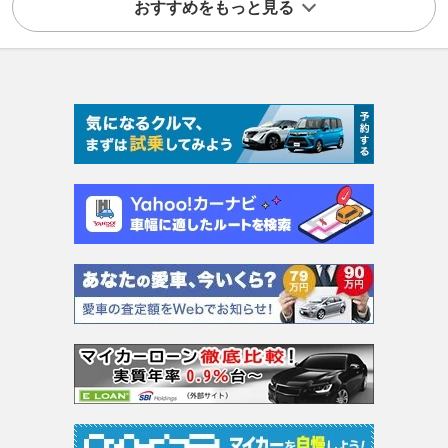
おすすめをもっと見る