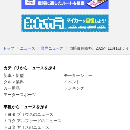
トップ
ニュース
業界ニュース
自賠責保険料、2026年11月1日よ
カテゴリからニュースを探す
新車・新型
モーターショー
クルマ業界
イベント
カー用品
ランキング
モータースポーツ
車種からニュースを探す
トヨタ プリウスのニュース
トヨタ アルファードのニュース
トヨタ ヤリスのニュース