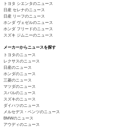
トヨタ シエンタのニュース
日産 セレナのニュース
日産 リーフのニュース
ホンダ ヴェゼルのニュース
ホンダ フリードのニュース
スズキ ジムニーのニュース
メーカーからニュースを探す
トヨタのニュース
レクサスのニュース
日産のニュース
ホンダのニュース
三菱のニュース
マツダのニュース
スバルのニュース
スズキのニュース
ダイハツのニュース
メルセデス・ベンツのニュース
BMWのニュース
アウディのニュース