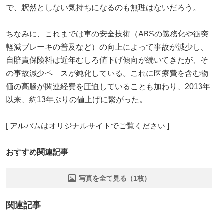
で、釈然としない気持ちになるのも無理はないだろう。
ちなみに、これまでは車の安全技術（ABSの義務化や衝突
軽減ブレーキの普及など）の向上によって事故が減少し、
自賠責保険料は近年むしろ値下げ傾向が続いてきたが、そ
の事故減少ペースが鈍化している。これに医療費を含む物
価の高騰が関連経費を圧迫していることも加わり、2013年
以来、約13年ぶりの値上げに繋がった。
[ アルバムはオリジナルサイトでご覧ください ]
おすすめ関連記事
写真を全て見る（1枚）
関連記事