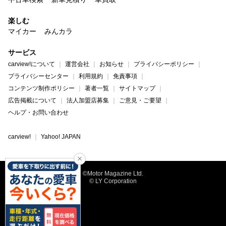
楽しむ
マイカー
みんカラ
サービス
carview!について
運営会社
お知らせ
プライバシーポリシー
プライバシーセンター
利用規約
免責事項
コンテンツ制作ポリシー
著者一覧
サイトマップ
広告掲載について
法人加盟店募集
ご意見・ご要望
ヘルプ・お問い合わせ
carview!
Yahoo! JAPAN
©Motor Magazine Ltd.
© LY Corporation