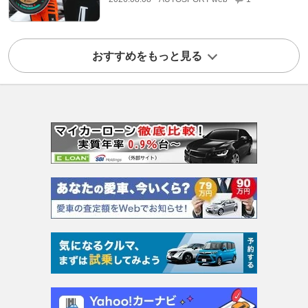
おすすめをもっと見る