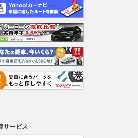
連サービス