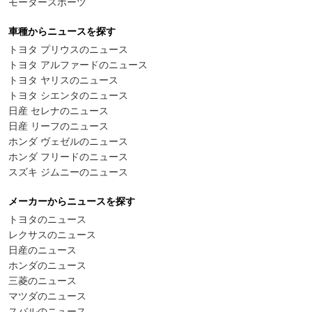
モータースポーツ
車種からニュースを探す
トヨタ プリウスのニュース
トヨタ アルファードのニュース
トヨタ ヤリスのニュース
トヨタ シエンタのニュース
日産 セレナのニュース
日産 リーフのニュース
ホンダ ヴェゼルのニュース
ホンダ フリードのニュース
スズキ ジムニーのニュース
メーカーからニュースを探す
トヨタのニュース
レクサスのニュース
日産のニュース
ホンダのニュース
三菱のニュース
マツダのニュース
スバルのニュース