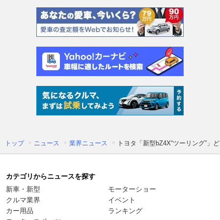
トップ
ニュース
業界ニュース
トヨタ「新型bZ4X“ツーリング
カテゴリからニュースを探す
新車・新型
モーターショー
クルマ業界
イベント
カー用品
ランキング