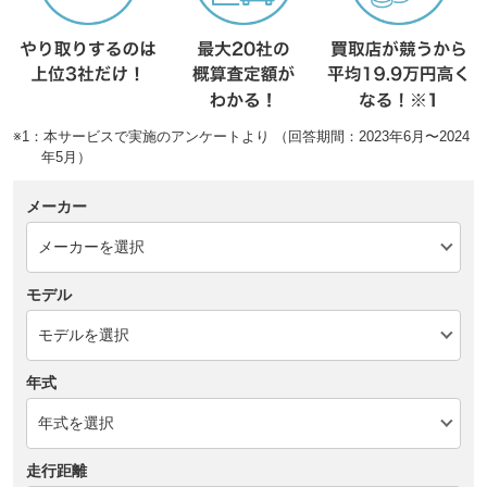
※1：本サービスで実施のアンケートより （回答期間：2023年6月〜2024
年5月）
メーカー
モデル
年式
走行距離