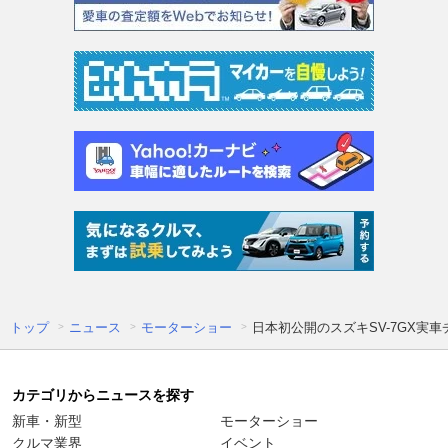
トップ
ニュース
モーターショー
日本初公開のスズキSV-7GX実車
カテゴリからニュースを探す
新車・新型
モーターショー
クルマ業界
イベント