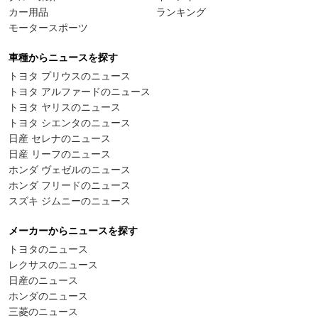
カー用品
ランキング
モータースポーツ
車種からニュースを探す
トヨタ プリウスのニュース
トヨタ アルファードのニュース
トヨタ ヤリスのニュース
トヨタ シエンタのニュース
日産 セレナのニュース
日産 リーフのニュース
ホンダ ヴェゼルのニュース
ホンダ フリードのニュース
スズキ ジムニーのニュース
メーカーからニュースを探す
トヨタのニュース
レクサスのニュース
日産のニュース
ホンダのニュース
三菱のニュース