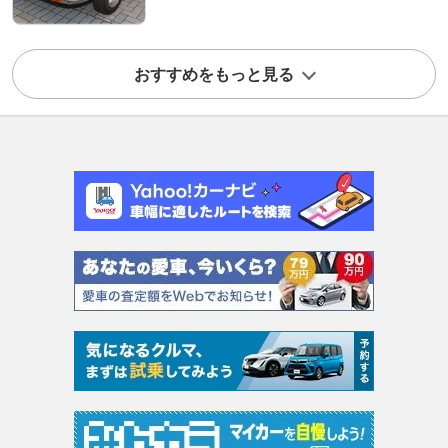
おすすめをもっと見る