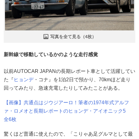
写真を全て見る（4枚）
新幹線で移動しているかのような走行感覚
以前AUTOCAR JAPANの長期レポート車として活躍してい
た『
ヒョンデ
・コナ』を1泊2日で預かり、70kmほど走り
回ってみたり、急速充電したりしてみたことがある。
【画像】共通点はジウジアーロ！筆者の1974年式アルフ
ァ・ロメオと長期レポートのヒョンデ・アイオニック5
全6枚
驚くほど普通に使えたので、「こりゃあ足グルマとして最