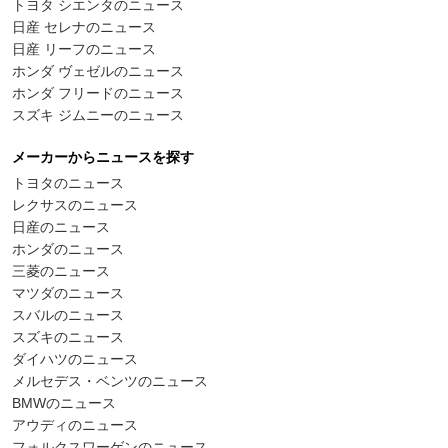
トヨタ シエンタのニュース
日産 セレナのニュース
日産 リーフのニュース
ホンダ ヴェゼルのニュース
ホンダ フリードのニュース
スズキ ジムニーのニュース
メーカーからニュースを探す
トヨタのニュース
レクサスのニュース
日産のニュース
ホンダのニュース
三菱のニュース
マツダのニュース
スバルのニュース
スズキのニュース
ダイハツのニュース
メルセデス・ベンツのニュース
BMWのニュース
アウディのニュース
フォルクスワーゲンのニュース