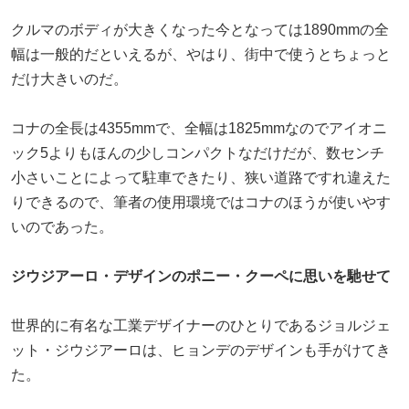
クルマのボディが大きくなった今となっては1890mmの全
幅は一般的だといえるが、やはり、街中で使うとちょっと
だけ大きいのだ。
コナの全長は4355mmで、全幅は1825mmなのでアイオニ
ック5よりもほんの少しコンパクトなだけだが、数センチ
小さいことによって駐車できたり、狭い道路ですれ違えた
りできるので、筆者の使用環境ではコナのほうが使いやす
いのであった。
ジウジアーロ・デザインのポニー・クーペに思いを馳せて
世界的に有名な工業デザイナーのひとりであるジョルジェ
ット・ジウジアーロは、ヒョンデのデザインも手がけてき
た。