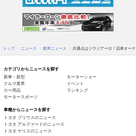
トップ
ニュース
業界ニュース
共通点はジウジアーロ！旧車オーナ
カテゴリからニュースを探す
新車・新型
モーターショー
クルマ業界
イベント
カー用品
ランキング
モータースポーツ
車種からニュースを探す
トヨタ プリウスのニュース
トヨタ アルファードのニュース
トヨタ ヤリスのニュース