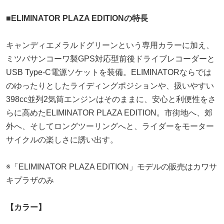
■ELIMINATOR PLAZA EDITIONの特長
キャンディエメラルドグリーンという専用カラーに加え、
ミツバサンコーワ製GPS対応型前後ドライブレコーダーと
USB Type-C電源ソケットを装備。ELIMINATORならでは
のゆったりとしたライディングポジションや、扱いやすい
398cc並列2気筒エンジンはそのままに、安心と利便性をさ
らに高めたELIMINATOR PLAZA EDITION。市街地へ、郊
外へ、そしてロングツーリングへと、ライダーをモーター
サイクルの楽しさに誘い出す。
※「ELIMINATOR PLAZA EDITION」モデルの販売はカワサ
キプラザのみ
【カラー】