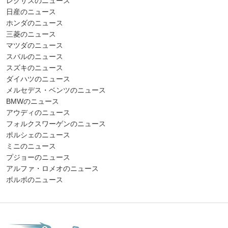
レクサスのニュース
日産のニュース
ホンダのニュース
三菱のニュース
マツダのニュース
スバルのニュース
スズキのニュース
ダイハツのニュース
メルセデス・ベンツのニュース
BMWのニュース
アウディのニュース
フォルクスワーゲンのニュース
ポルシェのニュース
ミニのニュース
プジョーのニュース
アルファ・ロメオのニュース
ボルボのニュース