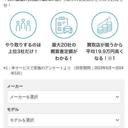
せ！
※1：本サービスで実施のアンケートより （回答期間：2023年6月〜2024
年5月）
メーカー
モデル