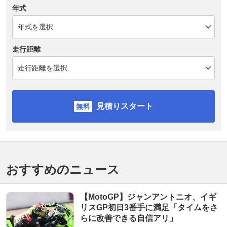
年式
走行距離
見積りスタート
おすすめのニュース
【MotoGP】ジャンアントニオ、イギ
リスGP初日3番手に満足「タイムをさ
らに改善できる自信アリ」