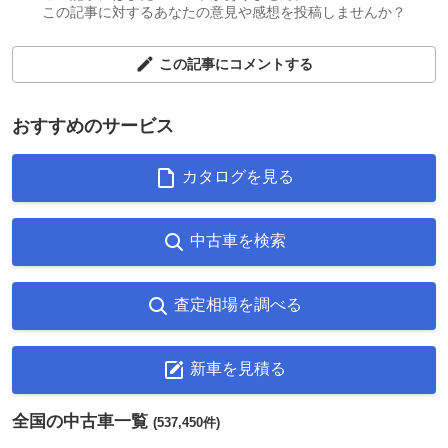
この記事に対するあなたの意見や感想を投稿しませんか？
この記事にコメントする
おすすめのサービス
カタログを見る
中古車を検索
査定相場を調べる
新車を見積る
全国の中古車一覧
(537,450件)