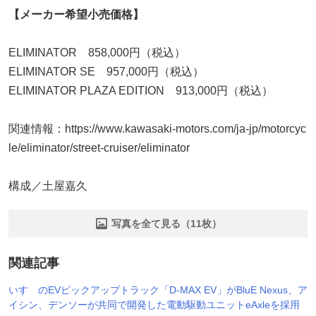
【メーカー希望小売価格】
ELIMINATOR 858,000円（税込）
ELIMINATOR SE 957,000円（税込）
ELIMINATOR PLAZA EDITION 913,000円（税込）
関連情報：https://www.kawasaki-motors.com/ja-jp/motorcyc
le/eliminator/street-cruiser/eliminator
構成／土屋嘉久
写真を全て見る（11枚）
関連記事
いすゞのEVピックアップトラック「D-MAX EV」がBluE Nexus、ア
イシン、デンソーが共同で開発した電動駆動ユニットeAxleを採用