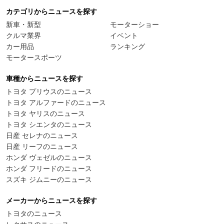
カテゴリからニュースを探す
新車・新型
モーターショー
クルマ業界
イベント
カー用品
ランキング
モータースポーツ
車種からニュースを探す
トヨタ プリウスのニュース
トヨタ アルファードのニュース
トヨタ ヤリスのニュース
トヨタ シエンタのニュース
日産 セレナのニュース
日産 リーフのニュース
ホンダ ヴェゼルのニュース
ホンダ フリードのニュース
スズキ ジムニーのニュース
メーカーからニュースを探す
トヨタのニュース