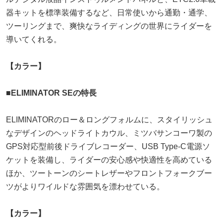
器キットを標準装備するなど、日常使いから通勤・通学、
ツーリングまで、爽快なライディングの世界にライダーを
導いてくれる。
【カラー】
■ELIMINATOR SEの特長
ELIMINATORのロー＆ロングフォルムに、スタイリッシュ
なデザインのヘッドライトカウル、ミツバサンコーワ製の
GPS対応型前後ドライブレコーダー、USB Type-C電源ソ
ケットを装備し、ライダーの安心感や快適性を高めている
ほか、ツートーンのシートレザーやフロントフォークブー
ツがよりワイルドな雰囲気を漂わせている。
【カラー】