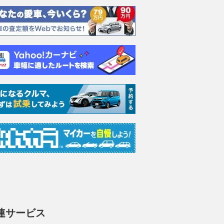
連サービス