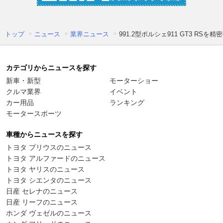
トップ
ニュース
業界ニュース
991.2型ポルシェ911 GT3 RS
カテゴリからニュースを探す
新車・新型
モーターショー
クルマ業界
イベント
カー用品
ランキング
モータースポーツ
車種からニュースを探す
トヨタ プリウスのニュース
トヨタ アルファードのニュース
トヨタ ヤリスのニュース
トヨタ シエンタのニュース
日産 セレナのニュース
日産 リーフのニュース
ホンダ ヴェゼルのニュース