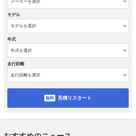
モデル
年式
走行距離
見積りスタート
おすすめのニュース