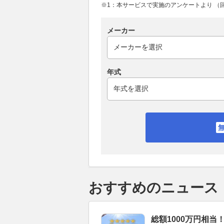
※1：本サービスで実施のアンケートより （回答
メーカー
年式
おすすめのニュース
総額1000万円相