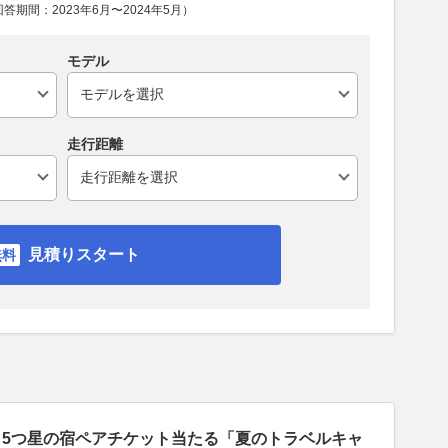
期間：2023年6月〜2024年5月）
モデル
走行距離
見積りスタート
当！5つ星の宿ペアチケット当たる「夏のトラベルキャ