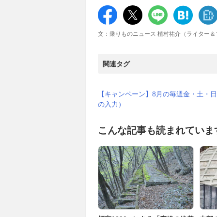
文：乗りものニュース 植村祐介（ライター＆
関連タグ
【キャンペーン】8月の毎週金・土・日
の入力）
こんな記事も読まれていま