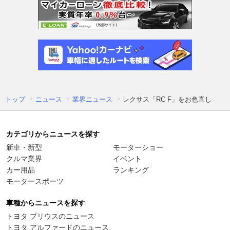
トップ
ニュース
業界ニュース
レクサス「RC F」をお色直し
カテゴリからニュースを探す
新車・新型
モーターショー
クルマ業界
イベント
カー用品
ランキング
モータースポーツ
車種からニュースを探す
トヨタ プリウスのニュース
トヨタ アルファードのニュース