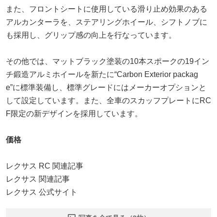
また、フロントシートに使用している滑り止め効果のある
アルカンターラを、ステアリングホイール、シフトノブに
も採用し、グリップ感の向上を行なっています。
その他では、マットブラック塗装の10本スポークの19イン
チ鍛造アルミホイールを新たに“Carbon Exterior packag
e”に標準装備し、標準グレードにはメーカーオプションと
して設定しています。また、全車のスカッフプレートにRC
F限定の新デザインを採用しています。
価格
レクサス RC 関連記事
レクサス 関連記事
レクサス 公式サイト