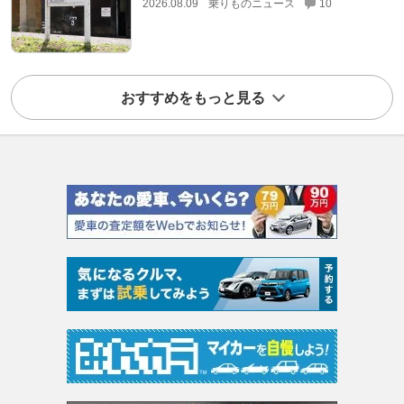
2026.08.09
乗りものニュース
10
おすすめをもっと見る