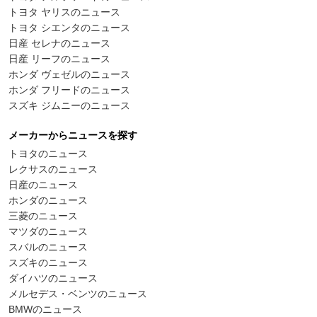
トヨタ ヤリスのニュース
トヨタ シエンタのニュース
日産 セレナのニュース
日産 リーフのニュース
ホンダ ヴェゼルのニュース
ホンダ フリードのニュース
スズキ ジムニーのニュース
メーカーからニュースを探す
トヨタのニュース
レクサスのニュース
日産のニュース
ホンダのニュース
三菱のニュース
マツダのニュース
スバルのニュース
スズキのニュース
ダイハツのニュース
メルセデス・ベンツのニュース
BMWのニュース