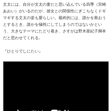
文太には、自分が文太の妻だと思い込んでいる四季（宮崎
あおい）がいるのだが、彼女との関係性にぎこちなくドギ
マギする文太の姿も愛らしい。最終的には、誰かを救おう
とするとき、誰かを犠牲にしてしまうのではないかとい
う、大きなテーマにたどり着き、さすがは野木亜紀子脚本
だと思わせてくれる。
『ひとりでしにたい』