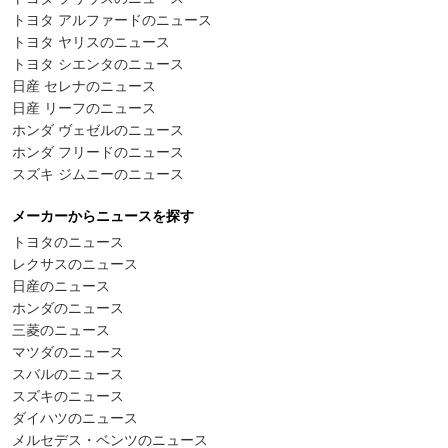
トヨタ アルファードのニュース
トヨタ ヤリスのニュース
トヨタ シエンタのニュース
日産 セレナのニュース
日産 リーフのニュース
ホンダ ヴェゼルのニュース
ホンダ フリードのニュース
スズキ ジムニーのニュース
メーカーからニュースを探す
トヨタのニュース
レクサスのニュース
日産のニュース
ホンダのニュース
三菱のニュース
マツダのニュース
スバルのニュース
スズキのニュース
ダイハツのニュース
メルセデス・ベンツのニュース