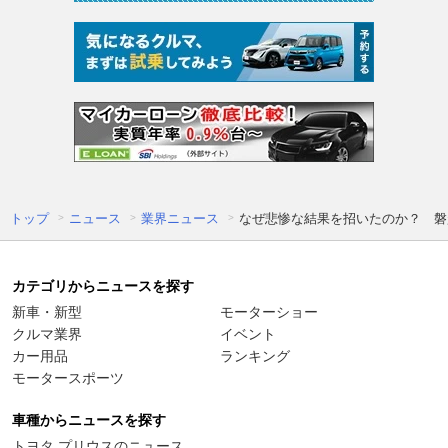
トップ
ニュース
業界ニュース
なぜ悲惨な結果を招いたのか？ 磐
カテゴリからニュースを探す
新車・新型
モーターショー
クルマ業界
イベント
カー用品
ランキング
モータースポーツ
車種からニュースを探す
トヨタ プリウスのニュース