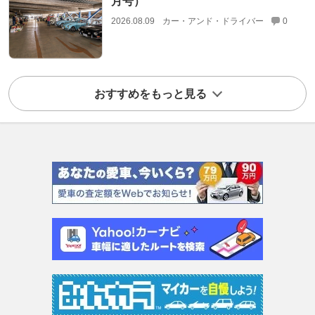
月号）
2026.08.09
カー・アンド・ドライバー
0
おすすめをもっと見る