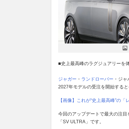
■史上最高峰のラグジュアリーを
ジャガー
・
ランドローバー
・ジャ
2027年モデルの受注を開始する
【画像】これが“史上最高峰”の「レ
今回のアップデートで最大の注目
「SV ULTRA」です。