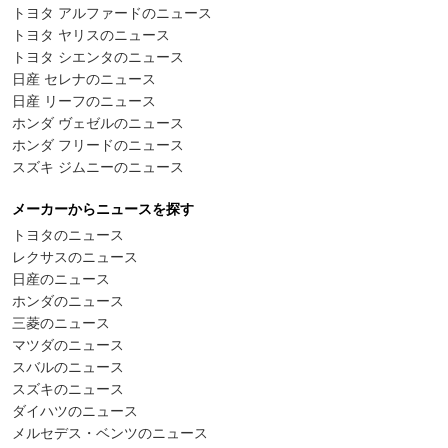
トヨタ アルファードのニュース
トヨタ ヤリスのニュース
トヨタ シエンタのニュース
日産 セレナのニュース
日産 リーフのニュース
ホンダ ヴェゼルのニュース
ホンダ フリードのニュース
スズキ ジムニーのニュース
メーカーからニュースを探す
トヨタのニュース
レクサスのニュース
日産のニュース
ホンダのニュース
三菱のニュース
マツダのニュース
スバルのニュース
スズキのニュース
ダイハツのニュース
メルセデス・ベンツのニュース