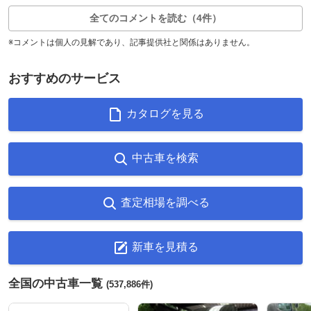
全てのコメントを読む（4件）
※コメントは個人の見解であり、記事提供社と関係はありません。
おすすめのサービス
カタログを見る
中古車を検索
査定相場を調べる
新車を見積る
全国の中古車一覧
(537,886件)