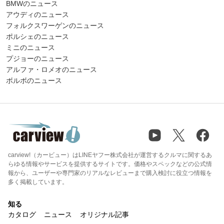
BMWのニュース
アウディのニュース
フォルクスワーゲンのニュース
ポルシェのニュース
ミニのニュース
プジョーのニュース
アルファ・ロメオのニュース
ボルボのニュース
carview!（カービュー）はLINEヤフー株式会社が運営するクルマに関するあ
らゆる情報やサービスを提供するサイトです。価格やスペックなどの公式情
報から、ユーザーや専門家のリアルなレビューまで購入検討に役立つ情報を
多く掲載しています。
知る
カタログ
ニュース
オリジナル記事