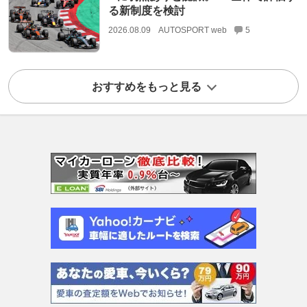
る新制度を検討
2026.08.09
AUTOSPORT web
5
おすすめをもっと見る