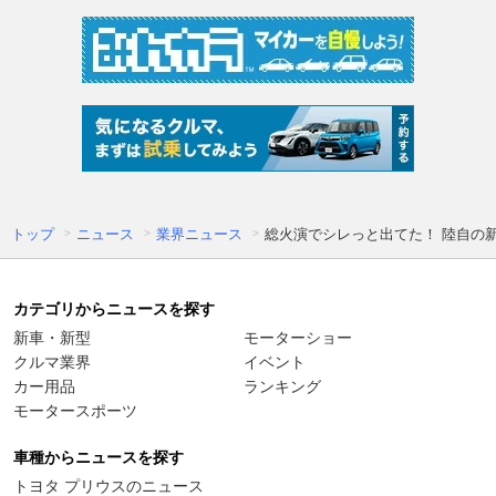
トップ
ニュース
業界ニュース
総火演でシレっと出てた！ 陸自の新
カテゴリからニュースを探す
新車・新型
モーターショー
クルマ業界
イベント
カー用品
ランキング
モータースポーツ
車種からニュースを探す
トヨタ プリウスのニュース