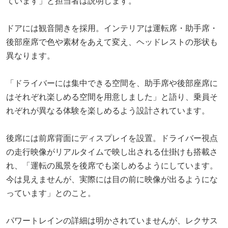
ています」と担当者は説明します。
ドアには観音開きを採用。インテリアは運転席・助手席・
後部座席で色や素材をあえて変え、ヘッドレストの形状も
異なります。
「ドライバーには集中できる空間を、助手席や後部座席に
はそれぞれ楽しめる空間を用意しました」と語り、乗員そ
れぞれが異なる体験を楽しめるよう設計されています。
後席には前席背面にディスプレイを設置。ドライバー視点
の走行映像がリアルタイムで映し出される仕掛けも搭載さ
れ、「運転の風景を後席でも楽しめるようにしています。
今は見えませんが、実際には目の前に映像が出るようにな
っています」とのこと。
パワートレインの詳細は明かされていませんが、レクサス