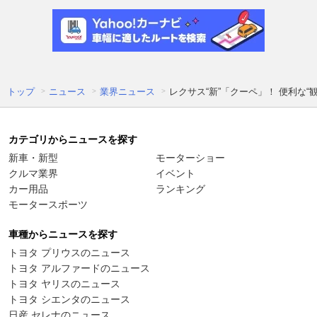
トップ
ニュース
業界ニュース
レクサス“新”「クーペ」！ 便利な
カテゴリからニュースを探す
新車・新型
モーターショー
クルマ業界
イベント
カー用品
ランキング
モータースポーツ
車種からニュースを探す
トヨタ プリウスのニュース
トヨタ アルファードのニュース
トヨタ ヤリスのニュース
トヨタ シエンタのニュース
日産 セレナのニュース