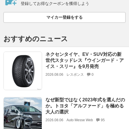
登録してお得なクーポンを獲得しよう
マイカー登録をする
おすすめのニュース
ネクセンタイヤ、EV・SUV対応の新
世代スタッドレス『ウインガード・ア
イス・スリー』を9月発売
2026.08.06
レスポンス
0
なぜ新型ではなく2023年式を選んだの
か。トヨタ「アルファード」を極める
大人の選択
2026.08.06
Auto Messe Web
95