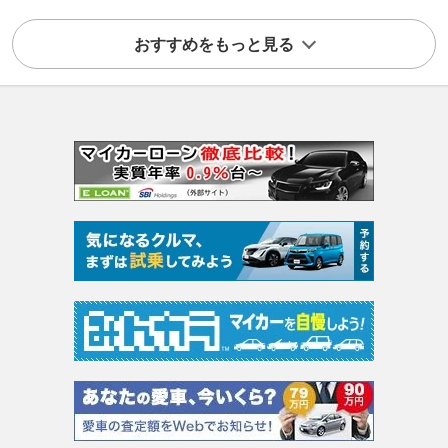
おすすめをもっと見る