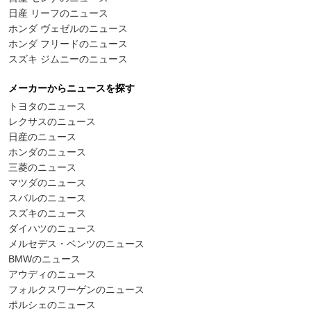
日産 リーフのニュース
ホンダ ヴェゼルのニュース
ホンダ フリードのニュース
スズキ ジムニーのニュース
メーカーからニュースを探す
トヨタのニュース
レクサスのニュース
日産のニュース
ホンダのニュース
三菱のニュース
マツダのニュース
スバルのニュース
スズキのニュース
ダイハツのニュース
メルセデス・ベンツのニュース
BMWのニュース
アウディのニュース
フォルクスワーゲンのニュース
ポルシェのニュース