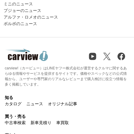
ミニのニュース
プジョーのニュース
アルファ・ロメオのニュース
ボルボのニュース
carview!（カービュー）はLINEヤフー株式会社が運営するクルマに関するあ
らゆる情報やサービスを提供するサイトです。価格やスペックなどの公式情
報から、ユーザーや専門家のリアルなレビューまで購入検討に役立つ情報を
多く掲載しています。
知る
カタログ
ニュース
オリジナル記事
買う・売る
中古車検索
新車見積り
車買取