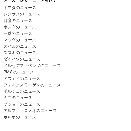
トヨタのニュース
レクサスのニュース
日産のニュース
ホンダのニュース
三菱のニュース
マツダのニュース
スバルのニュース
スズキのニュース
ダイハツのニュース
メルセデス・ベンツのニュース
BMWのニュース
アウディのニュース
フォルクスワーゲンのニュース
ポルシェのニュース
ミニのニュース
プジョーのニュース
アルファ・ロメオのニュース
ボルボのニュース