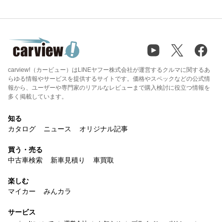
carview!（カービュー）はLINEヤフー株式会社が運営するクルマに関するあ
らゆる情報やサービスを提供するサイトです。価格やスペックなどの公式情
報から、ユーザーや専門家のリアルなレビューまで購入検討に役立つ情報を
多く掲載しています。
知る
カタログ
ニュース
オリジナル記事
買う・売る
中古車検索
新車見積り
車買取
楽しむ
マイカー
みんカラ
サービス