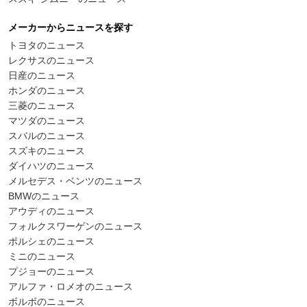
メーカーからニュースを探す
トヨタのニュース
レクサスのニュース
日産のニュース
ホンダのニュース
三菱のニュース
マツダのニュース
スバルのニュース
スズキのニュース
ダイハツのニュース
メルセデス・ベンツのニュース
BMWのニュース
アウディのニュース
フォルクスワーゲンのニュース
ポルシェのニュース
ミニのニュース
プジョーのニュース
アルファ・ロメオのニュース
ボルボのニュース