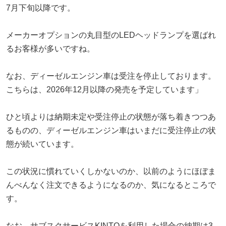
7月下旬以降です。
メーカーオプションの丸目型のLEDヘッドランプを選ばれ
るお客様が多いですね。
なお、ディーゼルエンジン車は受注を停止しております。
こちらは、2026年12月以降の発売を予定しています」
ひと頃よりは納期未定や受注停止の状態が落ち着きつつあ
るものの、ディーゼルエンジン車はいまだに受注停止の状
態が続いています。
この状況に慣れていくしかないのか、以前のようにほぼま
んべんなく注文できるようになるのか、気になるところで
す。
なお、サブスクサービスKINTOを利用した場合の納期は3