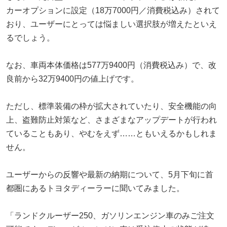
カーオプションに設定（18万7000円／消費税込み）されて
おり、ユーザーにとっては悩ましい選択肢が増えたといえ
るでしょう。
なお、車両本体価格は577万9400円（消費税込み）で、改
良前から32万9400円の値上げです。
ただし、標準装備の枠が拡大されていたり、安全機能の向
上、盗難防止対策など、さまざまなアップデートが行われ
ていることもあり、やむをえず……ともいえるかもしれま
せん。
ユーザーからの反響や最新の納期について、5月下旬に首
都圏にあるトヨタディーラーに聞いてみました。
「ランドクルーザー250、ガソリンエンジン車のみご注文