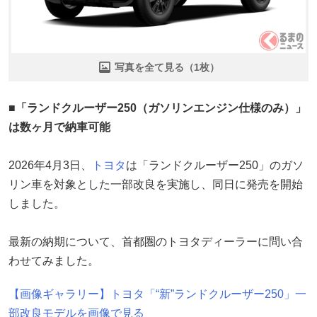
写真を全て見る（1枚）
■「ランドクルーザー250（ガソリンエンジン仕様のみ）」
は数ヶ月で納車可能
2026年4月3日、
トヨタ
は「ランドクルーザー250」のガソ
リン車を対象とした一部改良を実施し、同日に発売を開始
しました。
最新の納期について、首都圏のトヨタディーラーに問い合
わせてみました。
【画像ギャラリー】トヨタ「“新”ランドクルーザー250」一
部改良モデルを画像で見る