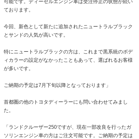
可能です。ディーゼルエンジン車は受注停止の状態が続い
ております。
今回、新色として新たに追加されたニュートラルブラック
とサンドの人気が高いです。
特にニュートラルブラックの方は、これまで黒系統のボデ
ィカラーの設定がなかったこともあって、選ばれるお客様
が多いです。
ご納期の予定は7月下旬以降となっております」
首都圏の他のトヨタディーラーにも問い合わせてみまし
た。
「ランドクルーザー250ですが、現在一部改良を行ったガ
ソリンエンジン車の方はご注文可能です。ご納期の予定は