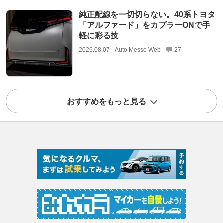
純正配線を一切切らない。40系トヨタ
「アルファード」をカプラーONで手
軽に彩る技
2026.08.07
Auto Messe Web
27
おすすめをもっと見る