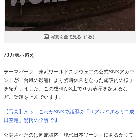
写真を全て見る（1枚）
70万表示超え
テーマパーク、東武ワールドスクウェアの公式SNSアカウ
ントが、台風の影響により臨時休園となった施設内の様子
を紹介しました。この投稿がX上で70万表示を超えるな
ど、話題を呼んでいます。
【写真】えっ…これがSNSで話題の「リアルすぎるミニ成
田空港」驚愕の全貌です
公開されたのは同施設内「現代日本ゾーン」にあるかつて