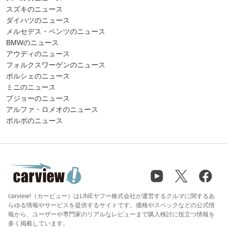
スズキのニュース
ダイハツのニュース
メルセデス・ベンツのニュース
BMWのニュース
アウディのニュース
フォルクスワーゲンのニュース
ポルシェのニュース
ミニのニュース
プジョーのニュース
アルファ・ロメオのニュース
ボルボのニュース
carview!（カービュー）はLINEヤフー株式会社が運営するクルマに関するあ
らゆる情報やサービスを提供するサイトです。価格やスペックなどの公式情
報から、ユーザーや専門家のリアルなレビューまで購入検討に役立つ情報を
多く掲載しています。