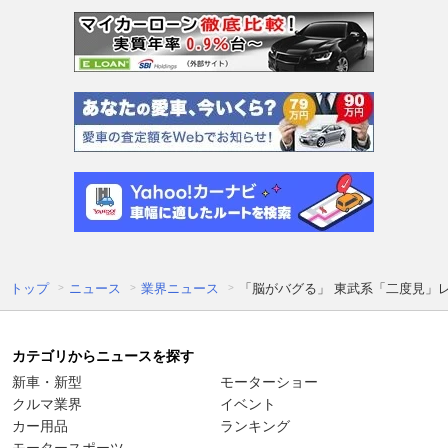
トップ
ニュース
業界ニュース
「脳がバグる」 東武系「二度見」
カテゴリからニュースを探す
新車・新型
モーターショー
クルマ業界
イベント
カー用品
ランキング