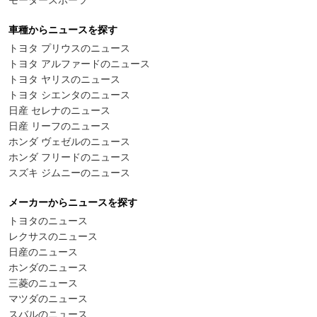
モータースポーツ
車種からニュースを探す
トヨタ プリウスのニュース
トヨタ アルファードのニュース
トヨタ ヤリスのニュース
トヨタ シエンタのニュース
日産 セレナのニュース
日産 リーフのニュース
ホンダ ヴェゼルのニュース
ホンダ フリードのニュース
スズキ ジムニーのニュース
メーカーからニュースを探す
トヨタのニュース
レクサスのニュース
日産のニュース
ホンダのニュース
三菱のニュース
マツダのニュース
スバルのニュース