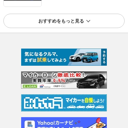
おすすめをもっと見る