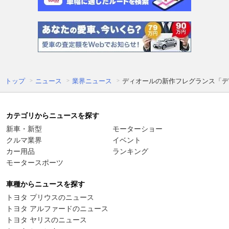
トップ
ニュース
業界ニュース
ディオールの新作フレグランス「デ
カテゴリからニュースを探す
新車・新型
モーターショー
クルマ業界
イベント
カー用品
ランキング
モータースポーツ
車種からニュースを探す
トヨタ プリウスのニュース
トヨタ アルファードのニュース
トヨタ ヤリスのニュース