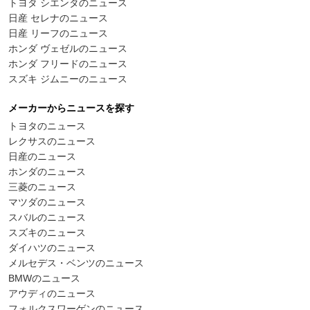
トヨタ シエンタのニュース
日産 セレナのニュース
日産 リーフのニュース
ホンダ ヴェゼルのニュース
ホンダ フリードのニュース
スズキ ジムニーのニュース
メーカーからニュースを探す
トヨタのニュース
レクサスのニュース
日産のニュース
ホンダのニュース
三菱のニュース
マツダのニュース
スバルのニュース
スズキのニュース
ダイハツのニュース
メルセデス・ベンツのニュース
BMWのニュース
アウディのニュース
フォルクスワーゲンのニュース