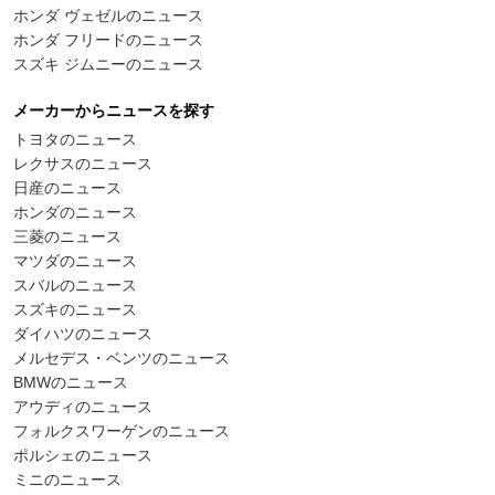
ホンダ ヴェゼルのニュース
ホンダ フリードのニュース
スズキ ジムニーのニュース
メーカーからニュースを探す
トヨタのニュース
レクサスのニュース
日産のニュース
ホンダのニュース
三菱のニュース
マツダのニュース
スバルのニュース
スズキのニュース
ダイハツのニュース
メルセデス・ベンツのニュース
BMWのニュース
アウディのニュース
フォルクスワーゲンのニュース
ポルシェのニュース
ミニのニュース