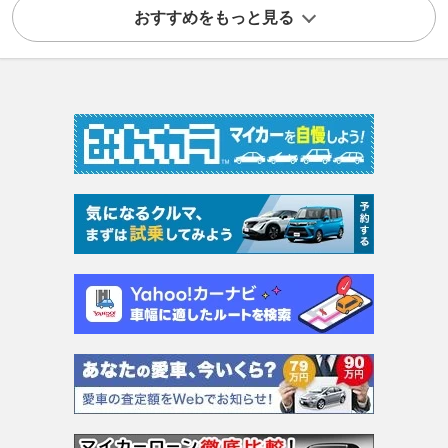
おすすめをもっと見る