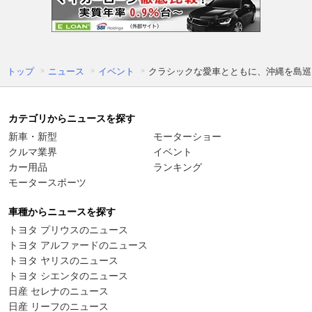
トップ
ニュース
イベント
クラシックな愛車とともに、沖縄を島巡りするク
カテゴリからニュースを探す
新車・新型
モーターショー
クルマ業界
イベント
カー用品
ランキング
モータースポーツ
車種からニュースを探す
トヨタ プリウスのニュース
トヨタ アルファードのニュース
トヨタ ヤリスのニュース
トヨタ シエンタのニュース
日産 セレナのニュース
日産 リーフのニュース