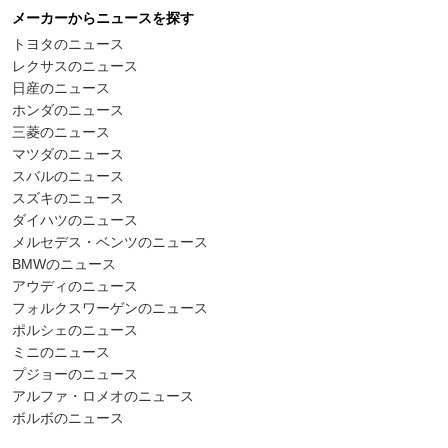
メーカーからニュースを探す
トヨタのニュース
レクサスのニュース
日産のニュース
ホンダのニュース
三菱のニュース
マツダのニュース
スバルのニュース
スズキのニュース
ダイハツのニュース
メルセデス・ベンツのニュース
BMWのニュース
アウディのニュース
フォルクスワーゲンのニュース
ポルシェのニュース
ミニのニュース
プジョーのニュース
アルファ・ロメオのニュース
ボルボのニュース