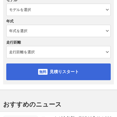
モデル
年式
走行距離
見積りスタート
おすすめのニュース