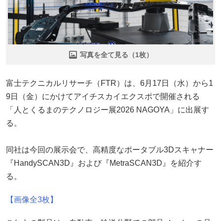
写真を全て見る（1枚）
富士テクニカルリサーチ（FTR）は、6月17日（水）から1
9日（金）にかけてアイチスカイエクスポで開催される
「人とくるまのテクノロジー展2026 NAGOYA」に出展す
る。
同社は今回の展示会で、高精度なポータブル3Dスキャナー
『HandySCAN3D』および『MetraSCAN3D』を紹介す
る。
【画像全3枚】