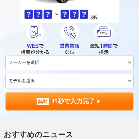
45秒で入力完了
おすすめのニュース