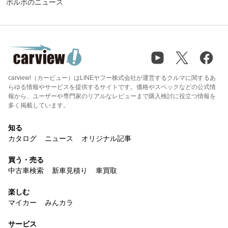
ボルボのニュース
carview!（カービュー）はLINEヤフー株式会社が運営するクルマに関するあ
らゆる情報やサービスを提供するサイトです。価格やスペックなどの公式情
報から、ユーザーや専門家のリアルなレビューまで購入検討に役立つ情報を
多く掲載しています。
知る
カタログ
ニュース
オリジナル記事
買う・売る
中古車検索
新車見積り
車買取
楽しむ
マイカー
みんカラ
サービス