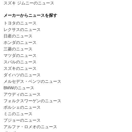
スズキ ジムニーのニュース
メーカーからニュースを探す
トヨタのニュース
レクサスのニュース
日産のニュース
ホンダのニュース
三菱のニュース
マツダのニュース
スバルのニュース
スズキのニュース
ダイハツのニュース
メルセデス・ベンツのニュース
BMWのニュース
アウディのニュース
フォルクスワーゲンのニュース
ポルシェのニュース
ミニのニュース
プジョーのニュース
アルファ・ロメオのニュース