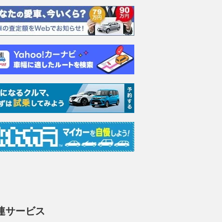
連サービス