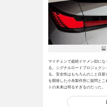
マイチェンで超絶イケメン顔にな
る。シグナルロードプロジェクシ
る。安全性はもちろんのこと目新し
を開発した小糸製作所に疑問とこ
トの未来は明るすぎるのだった。