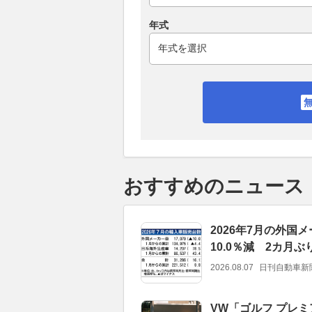
年式
おすすめのニュース
2026年7月の外
10.0％減 2カ月
2026.08.07
日刊自動車新
VW「ゴルフ プレミ