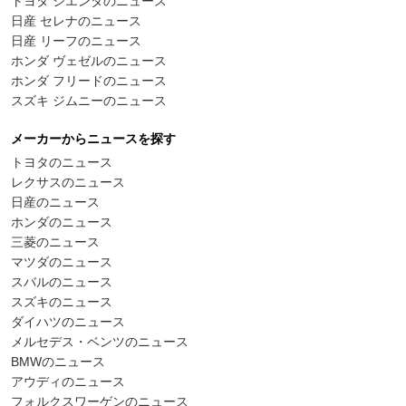
トヨタ シエンタのニュース
日産 セレナのニュース
日産 リーフのニュース
ホンダ ヴェゼルのニュース
ホンダ フリードのニュース
スズキ ジムニーのニュース
メーカーからニュースを探す
トヨタのニュース
レクサスのニュース
日産のニュース
ホンダのニュース
三菱のニュース
マツダのニュース
スバルのニュース
スズキのニュース
ダイハツのニュース
メルセデス・ベンツのニュース
BMWのニュース
アウディのニュース
フォルクスワーゲンのニュース