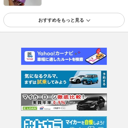
おすすめをもっと見る