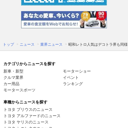
トップ
ニュース
業界ニュース
昭和レトロ人気はデコトラ界も同様
カテゴリからニュースを探す
新車・新型
モーターショー
クルマ業界
イベント
カー用品
ランキング
モータースポーツ
車種からニュースを探す
トヨタ プリウスのニュース
トヨタ アルファードのニュース
トヨタ ヤリスのニュース