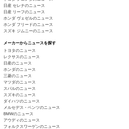
日産 セレナのニュース
日産 リーフのニュース
ホンダ ヴェゼルのニュース
ホンダ フリードのニュース
スズキ ジムニーのニュース
メーカーからニュースを探す
トヨタのニュース
レクサスのニュース
日産のニュース
ホンダのニュース
三菱のニュース
マツダのニュース
スバルのニュース
スズキのニュース
ダイハツのニュース
メルセデス・ベンツのニュース
BMWのニュース
アウディのニュース
フォルクスワーゲンのニュース