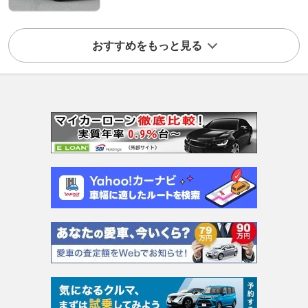
おすすめをもっと見る