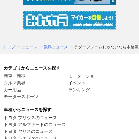
トップ
ニュース
業界ニュース
ラダーフレームじゃないなら本格派
カテゴリからニュースを探す
新車・新型
モーターショー
クルマ業界
イベント
カー用品
ランキング
モータースポーツ
車種からニュースを探す
トヨタ プリウスのニュース
トヨタ アルファードのニュース
トヨタ ヤリスのニュース
トヨタ シエンタのニュース