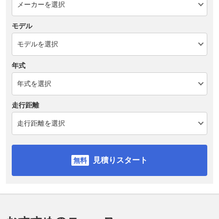
モデル
年式
走行距離
見積りスタート