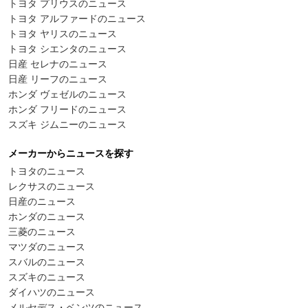
トヨタ プリウスのニュース
トヨタ アルファードのニュース
トヨタ ヤリスのニュース
トヨタ シエンタのニュース
日産 セレナのニュース
日産 リーフのニュース
ホンダ ヴェゼルのニュース
ホンダ フリードのニュース
スズキ ジムニーのニュース
メーカーからニュースを探す
トヨタのニュース
レクサスのニュース
日産のニュース
ホンダのニュース
三菱のニュース
マツダのニュース
スバルのニュース
スズキのニュース
ダイハツのニュース
メルセデス・ベンツのニュース