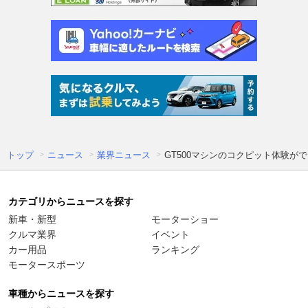
トップ
ニュース
業界ニュース
GT500マシンのコクピット体験が
カテゴリからニュースを探す
新車・新型
モーターショー
クルマ業界
イベント
カー用品
ランキング
モータースポーツ
車種からニュースを探す