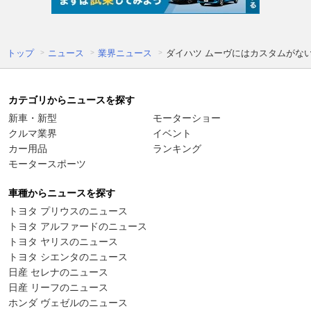
トップ
ニュース
業界ニュース
ダイハツ ムーヴにはカスタムがな
カテゴリからニュースを探す
新車・新型
モーターショー
クルマ業界
イベント
カー用品
ランキング
モータースポーツ
車種からニュースを探す
トヨタ プリウスのニュース
トヨタ アルファードのニュース
トヨタ ヤリスのニュース
トヨタ シエンタのニュース
日産 セレナのニュース
日産 リーフのニュース
ホンダ ヴェゼルのニュース