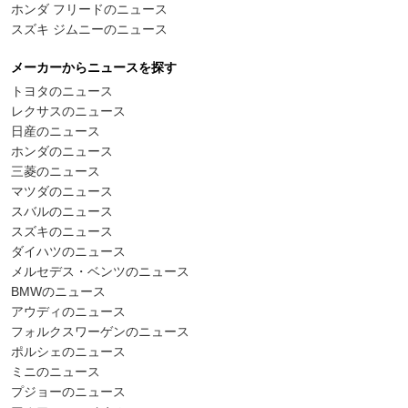
ホンダ フリードのニュース
スズキ ジムニーのニュース
メーカーからニュースを探す
トヨタのニュース
レクサスのニュース
日産のニュース
ホンダのニュース
三菱のニュース
マツダのニュース
スバルのニュース
スズキのニュース
ダイハツのニュース
メルセデス・ベンツのニュース
BMWのニュース
アウディのニュース
フォルクスワーゲンのニュース
ポルシェのニュース
ミニのニュース
プジョーのニュース