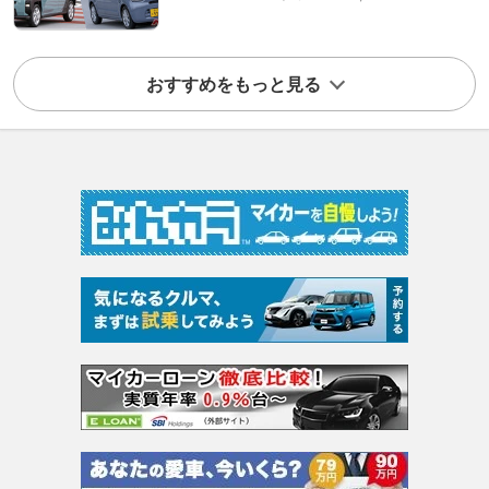
おすすめをもっと見る