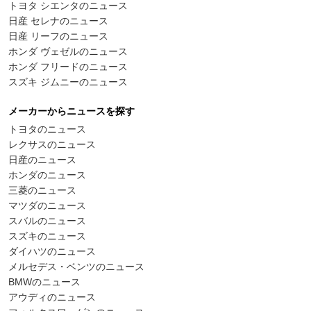
トヨタ シエンタのニュース
日産 セレナのニュース
日産 リーフのニュース
ホンダ ヴェゼルのニュース
ホンダ フリードのニュース
スズキ ジムニーのニュース
メーカーからニュースを探す
トヨタのニュース
レクサスのニュース
日産のニュース
ホンダのニュース
三菱のニュース
マツダのニュース
スバルのニュース
スズキのニュース
ダイハツのニュース
メルセデス・ベンツのニュース
BMWのニュース
アウディのニュース