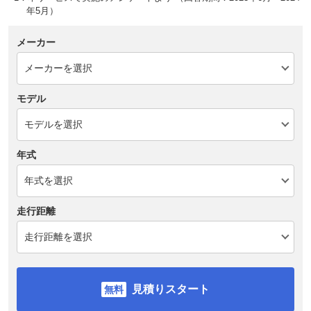
年5月）
メーカー
モデル
年式
走行距離
見積りスタート