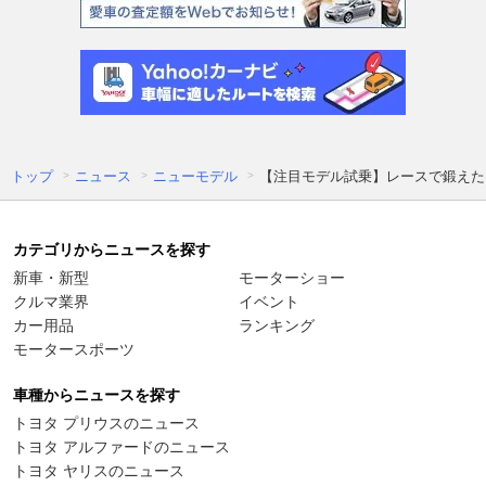
トップ
ニュース
ニューモデル
【注目モデル試乗】レースで鍛えた
カテゴリからニュースを探す
新車・新型
モーターショー
クルマ業界
イベント
カー用品
ランキング
モータースポーツ
車種からニュースを探す
トヨタ プリウスのニュース
トヨタ アルファードのニュース
トヨタ ヤリスのニュース