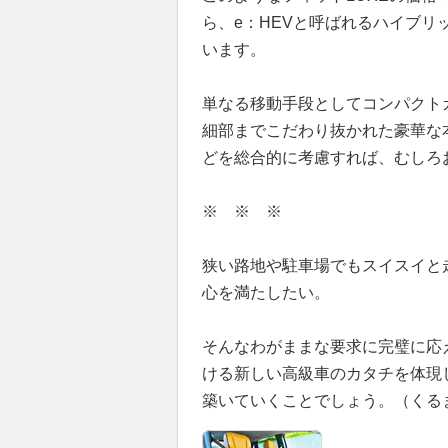
ら、e：HEVと呼ばれるハイブリッ
います。
単なる移動手段としてコンパクト
細部までこだわり抜かれた豪華な
どを総合的に考慮すれば、むしろ
※ ※ ※
狭い路地や駐車場でもスイスイと
心を満たしたい。
そんなわがままな要求に完璧に応
ける新しい高級車のカタチを体現
築いていくことでしょう。（くる