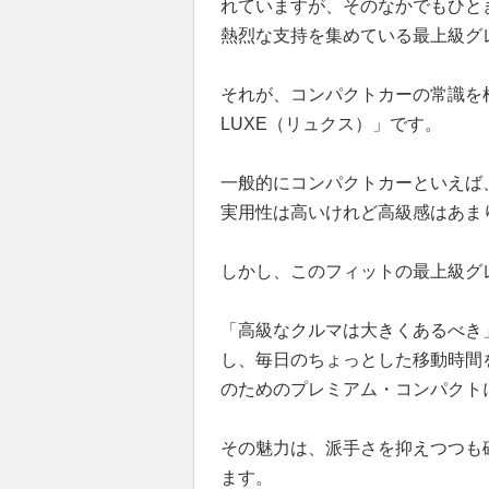
れていますが、そのなかでもひと
熱烈な支持を集めている最上級グ
それが、コンパクトカーの常識を
LUXE（リュクス）」です。
一般的にコンパクトカーといえば
実用性は高いけれど高級感はあま
しかし、このフィットの最上級グ
「高級なクルマは大きくあるべき
し、毎日のちょっとした移動時間
のためのプレミアム・コンパクト
その魅力は、派手さを抑えつつも
ます。