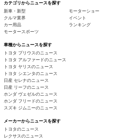
カテゴリからニュースを探す
新車・新型
モーターショー
クルマ業界
イベント
カー用品
ランキング
モータースポーツ
車種からニュースを探す
トヨタ プリウスのニュース
トヨタ アルファードのニュース
トヨタ ヤリスのニュース
トヨタ シエンタのニュース
日産 セレナのニュース
日産 リーフのニュース
ホンダ ヴェゼルのニュース
ホンダ フリードのニュース
スズキ ジムニーのニュース
メーカーからニュースを探す
トヨタのニュース
レクサスのニュース