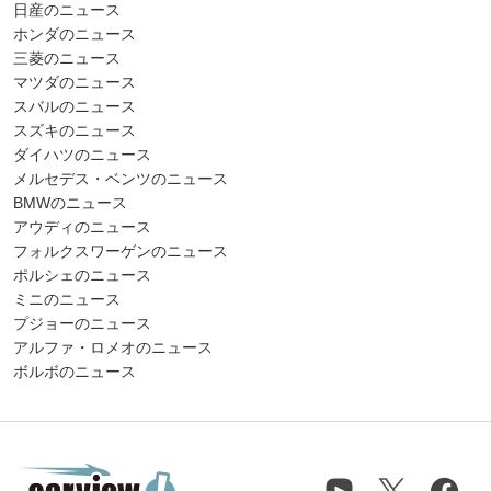
日産のニュース
ホンダのニュース
三菱のニュース
マツダのニュース
スバルのニュース
スズキのニュース
ダイハツのニュース
メルセデス・ベンツのニュース
BMWのニュース
アウディのニュース
フォルクスワーゲンのニュース
ポルシェのニュース
ミニのニュース
プジョーのニュース
アルファ・ロメオのニュース
ボルボのニュース