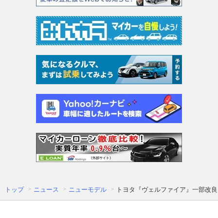
トップ
ニュース
ニューモデル
トヨタ『ヴェルファイア』一部改良