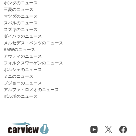
ホンダのニュース
三菱のニュース
マツダのニュース
スバルのニュース
スズキのニュース
ダイハツのニュース
メルセデス・ベンツのニュース
BMWのニュース
アウディのニュース
フォルクスワーゲンのニュース
ポルシェのニュース
ミニのニュース
プジョーのニュース
アルファ・ロメオのニュース
ボルボのニュース