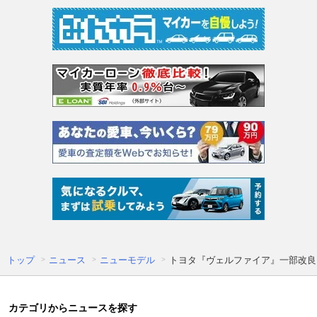
トップ
ニュース
ニューモデル
トヨタ『ヴェルファイア』一部改良
カテゴリからニュースを探す