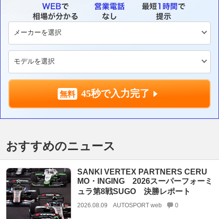
45秒で入力完了
おすすめのニュース
SANKI VERTEX PARTNERS CERU
MO・INGING 2026スーパーフォーミ
ュラ第8戦SUGO 決勝レポート
2026.08.09
AUTOSPORT web
0