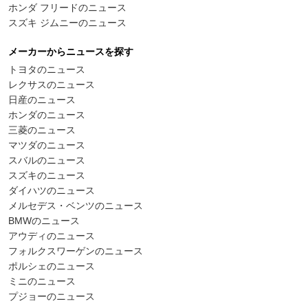
ホンダ フリードのニュース
スズキ ジムニーのニュース
メーカーからニュースを探す
トヨタのニュース
レクサスのニュース
日産のニュース
ホンダのニュース
三菱のニュース
マツダのニュース
スバルのニュース
スズキのニュース
ダイハツのニュース
メルセデス・ベンツのニュース
BMWのニュース
アウディのニュース
フォルクスワーゲンのニュース
ポルシェのニュース
ミニのニュース
プジョーのニュース