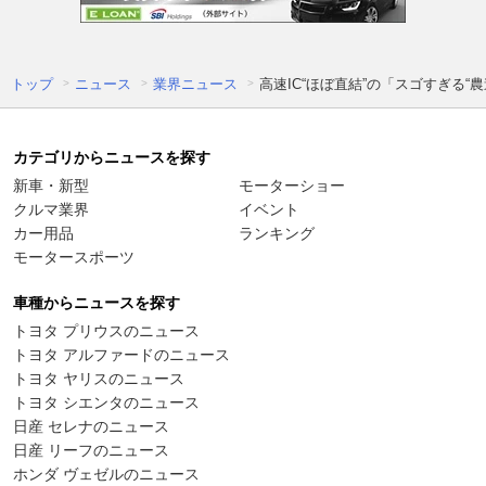
トップ
ニュース
業界ニュース
高速IC“ほぼ直結”の「スゴすぎる“
カテゴリからニュースを探す
新車・新型
モーターショー
クルマ業界
イベント
カー用品
ランキング
モータースポーツ
車種からニュースを探す
トヨタ プリウスのニュース
トヨタ アルファードのニュース
トヨタ ヤリスのニュース
トヨタ シエンタのニュース
日産 セレナのニュース
日産 リーフのニュース
ホンダ ヴェゼルのニュース