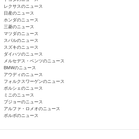
レクサスのニュース
日産のニュース
ホンダのニュース
三菱のニュース
マツダのニュース
スバルのニュース
スズキのニュース
ダイハツのニュース
メルセデス・ベンツのニュース
BMWのニュース
アウディのニュース
フォルクスワーゲンのニュース
ポルシェのニュース
ミニのニュース
プジョーのニュース
アルファ・ロメオのニュース
ボルボのニュース