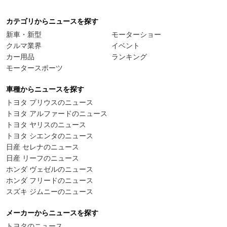
カテゴリからニュースを探す
新車・新型
モーターショー
クルマ業界
イベント
カー用品
ランキング
モータースポーツ
車種からニュースを探す
トヨタ プリウスのニュース
トヨタ アルファードのニュース
トヨタ ヤリスのニュース
トヨタ シエンタのニュース
日産 セレナのニュース
日産 リーフのニュース
ホンダ ヴェゼルのニュース
ホンダ フリードのニュース
スズキ ジムニーのニュース
メーカーからニュースを探す
トヨタのニュース