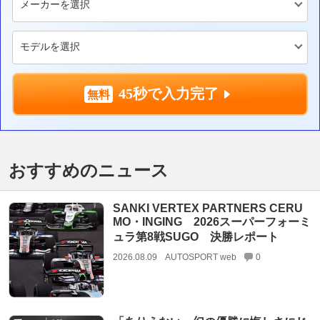
45秒で入力完了
おすすめのニュース
SANKI VERTEX PARTNERS CERU
MO・INGING 2026スーパーフォーミ
ュラ第8戦SUGO 決勝レポート
2026.08.09
AUTOSPORT web
0