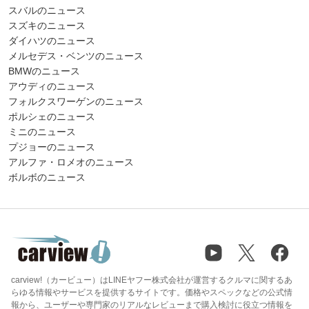
スバルのニュース
スズキのニュース
ダイハツのニュース
メルセデス・ベンツのニュース
BMWのニュース
アウディのニュース
フォルクスワーゲンのニュース
ポルシェのニュース
ミニのニュース
プジョーのニュース
アルファ・ロメオのニュース
ボルボのニュース
carview!（カービュー）はLINEヤフー株式会社が運営するクルマに関するあ
らゆる情報やサービスを提供するサイトです。価格やスペックなどの公式情
報から、ユーザーや専門家のリアルなレビューまで購入検討に役立つ情報を