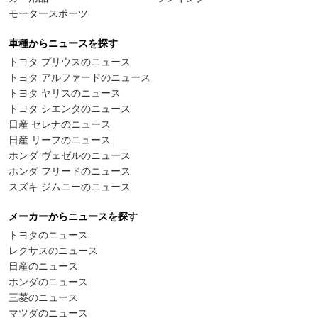
モータースポーツ
車種からニュースを探す
トヨタ プリウスのニュース
トヨタ アルファードのニュース
トヨタ ヤリスのニュース
トヨタ シエンタのニュース
日産 セレナのニュース
日産 リーフのニュース
ホンダ ヴェゼルのニュース
ホンダ フリードのニュース
スズキ ジムニーのニュース
メーカーからニュースを探す
トヨタのニュース
レクサスのニュース
日産のニュース
ホンダのニュース
三菱のニュース
マツダのニュース