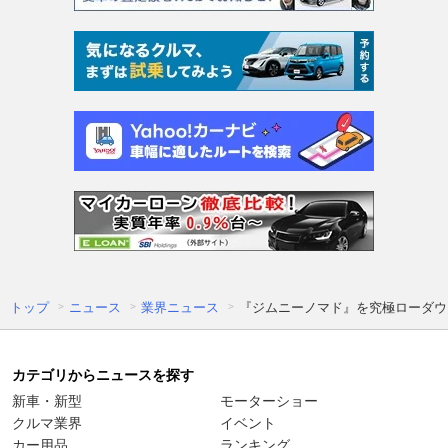
トップ
ニュース
業界ニュース
『ジムニーノマド』を究極ローダウン
カテゴリからニュースを探す
新車・新型
モーターショー
クルマ業界
イベント
カー用品
ランキング