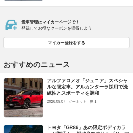
愛車管理はマイカーページで！
登録してお得なクーポンを獲得しよう
マイカー登録をする
おすすめのニュース
アルファロメオ「ジュニア」スペシャ
ルな限定車。アルカンターラ採用で洗
練性とスポーティを調和
2026.08.07
グーネット
1
トヨタ「GR86」あの限定ボディカラ