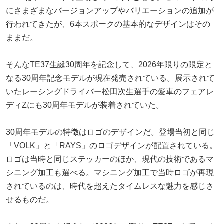
にさまざまなバージョンアップやバリエーションの追加が
行われてきたが、6本スポークの基本的なデザインはその
ままだ。
そんなTE37生誕30周年を記念して、2026年限りの限定と
なる30周年記念モデルが現在発売されている。展示されて
いたレーシングドライバー松田次生選手の愛車のフェアレ
ディZにも30周年モデルが装着されていた。
30周年モデルの特徴はロゴのデザインだ。登場当初と同じ
「VOLK」と「RAYS」のロゴデザインが配置されている。
ロゴは当時と同じステッカーのほか、現代の技術であるマ
シニング加工も選べる。マシニング加工で当時ロゴが再現
されているのは、時代を超えたタイムレスな魅力を感じさ
せるものだ。