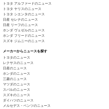
トヨタ アルファードのニュース
トヨタ ヤリスのニュース
トヨタ シエンタのニュース
日産 セレナのニュース
日産 リーフのニュース
ホンダ ヴェゼルのニュース
ホンダ フリードのニュース
スズキ ジムニーのニュース
メーカーからニュースを探す
トヨタのニュース
レクサスのニュース
日産のニュース
ホンダのニュース
三菱のニュース
マツダのニュース
スバルのニュース
スズキのニュース
ダイハツのニュース
メルセデス・ベンツのニュース