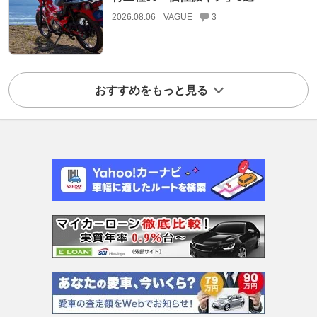
2026.08.06
VAGUE
3
おすすめをもっと見る