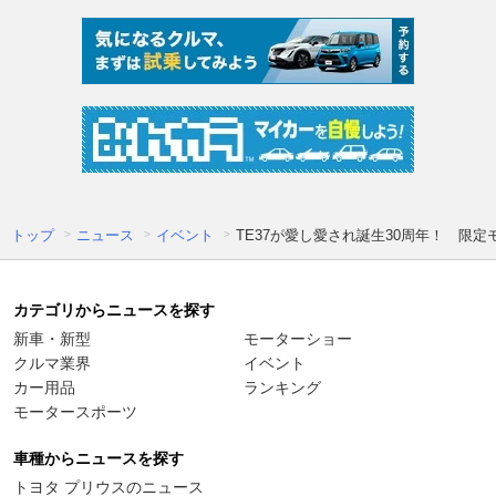
トップ
ニュース
イベント
TE37が愛し愛され誕生30周年！ 限定
カテゴリからニュースを探す
新車・新型
モーターショー
クルマ業界
イベント
カー用品
ランキング
モータースポーツ
車種からニュースを探す
トヨタ プリウスのニュース