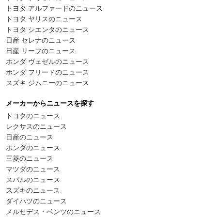
トヨタ アルファードのニュース
トヨタ ヤリスのニュース
トヨタ シエンタのニュース
日産 セレナのニュース
日産 リーフのニュース
ホンダ ヴェゼルのニュース
ホンダ フリードのニュース
スズキ ジムニーのニュース
メーカーからニュースを探す
トヨタのニュース
レクサスのニュース
日産のニュース
ホンダのニュース
三菱のニュース
マツダのニュース
スバルのニュース
スズキのニュース
ダイハツのニュース
メルセデス・ベンツのニュース