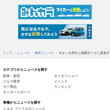
トップ
ニュース
業界ニュース
ボタンを押すと戦闘モードに変形す
カテゴリからニュースを探す
新車・新型
モーターショー
クルマ業界
イベント
カー用品
ランキング
モータースポーツ
車種からニュースを探す
トヨタ プリウスのニュース