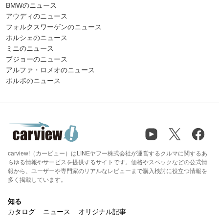
BMWのニュース
アウディのニュース
フォルクスワーゲンのニュース
ポルシェのニュース
ミニのニュース
プジョーのニュース
アルファ・ロメオのニュース
ボルボのニュース
carview!（カービュー）はLINEヤフー株式会社が運営するクルマに関するあ
らゆる情報やサービスを提供するサイトです。価格やスペックなどの公式情
報から、ユーザーや専門家のリアルなレビューまで購入検討に役立つ情報を
多く掲載しています。
知る
カタログ
ニュース
オリジナル記事