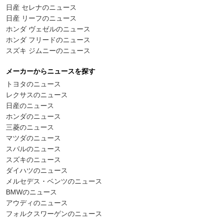
日産 セレナのニュース
日産 リーフのニュース
ホンダ ヴェゼルのニュース
ホンダ フリードのニュース
スズキ ジムニーのニュース
メーカーからニュースを探す
トヨタのニュース
レクサスのニュース
日産のニュース
ホンダのニュース
三菱のニュース
マツダのニュース
スバルのニュース
スズキのニュース
ダイハツのニュース
メルセデス・ベンツのニュース
BMWのニュース
アウディのニュース
フォルクスワーゲンのニュース