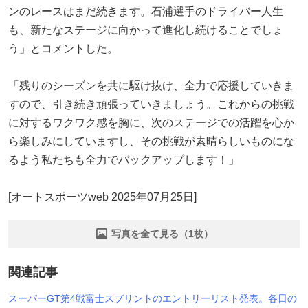
ンのレースはまだ続きます。石浦選手のドライバー人生
も、新たなステージに向かって進化し続けることでしょ
う」とコメントした。
「残りのシーズンを共に駆け抜け、全力で応援していきま
すので、引き続き頑張っていきましょう。これからの挑戦
に対するワクワク感を胸に、次のステージでの活躍を心か
ら楽しみにしていますし、その挑戦が素晴らしいものにな
るよう私たちも全力でバックアップします！」
[オートスポーツweb 2025年07月25日]
写真を全て見る（1枚）
関連記事
スーパーGT第4戦富士スプリントのエントリーリスト発表。各日の