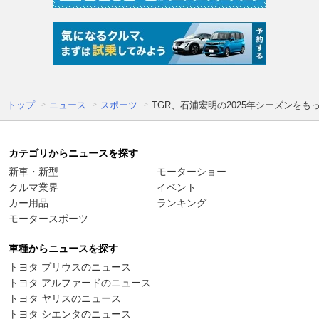
トップ
ニュース
スポーツ
TGR、石浦宏明の2025年シーズンを
カテゴリからニュースを探す
新車・新型
モーターショー
クルマ業界
イベント
カー用品
ランキング
モータースポーツ
車種からニュースを探す
トヨタ プリウスのニュース
トヨタ アルファードのニュース
トヨタ ヤリスのニュース
トヨタ シエンタのニュース