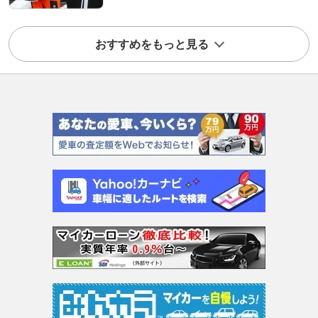
おすすめをもっと見る