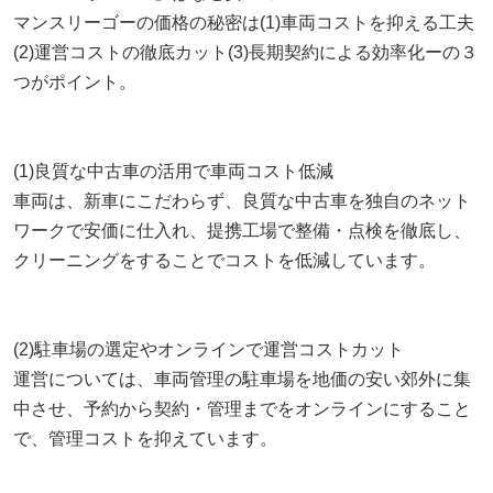
マンスリーゴーの価格の秘密は(1)車両コストを抑える工夫
(2)運営コストの徹底カット(3)長期契約による効率化ーの３
つがポイント。
(1)良質な中古車の活用で車両コスト低減
車両は、新車にこだわらず、良質な中古車を独自のネット
ワークで安価に仕入れ、提携工場で整備・点検を徹底し、
クリーニングをすることでコストを低減しています。
(2)駐車場の選定やオンラインで運営コストカット
運営については、車両管理の駐車場を地価の安い郊外に集
中させ、予約から契約・管理までをオンラインにすること
で、管理コストを抑えています。