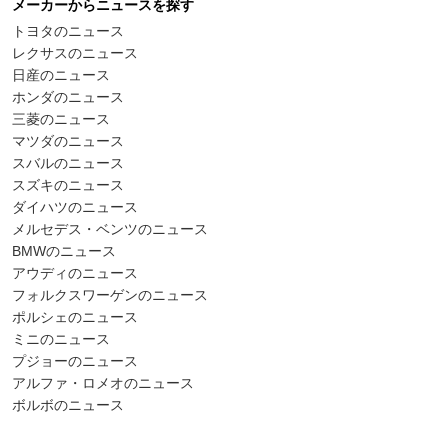
メーカーからニュースを探す
トヨタのニュース
レクサスのニュース
日産のニュース
ホンダのニュース
三菱のニュース
マツダのニュース
スバルのニュース
スズキのニュース
ダイハツのニュース
メルセデス・ベンツのニュース
BMWのニュース
アウディのニュース
フォルクスワーゲンのニュース
ポルシェのニュース
ミニのニュース
プジョーのニュース
アルファ・ロメオのニュース
ボルボのニュース