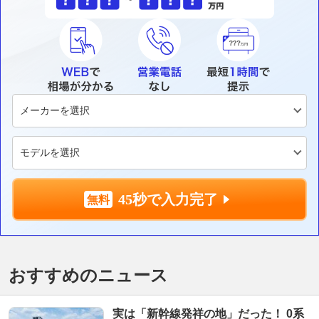
45秒で入力完了
おすすめのニュース
実は「新幹線発祥の地」だった！ 0系