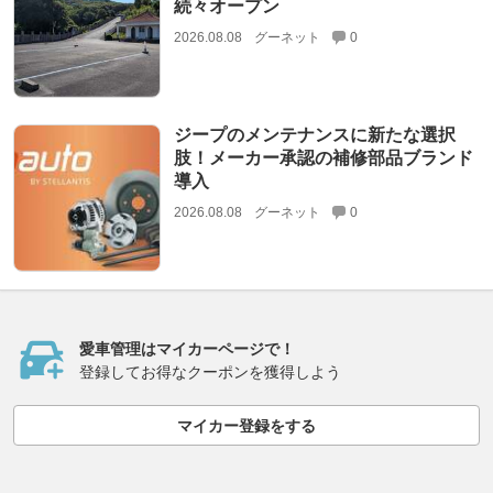
続々オープン
2026.08.08
グーネット
0
ジープのメンテナンスに新たな選択
肢！メーカー承認の補修部品ブランド
導入
2026.08.08
グーネット
0
愛車管理はマイカーページで！
登録してお得なクーポンを獲得しよう
マイカー登録をする