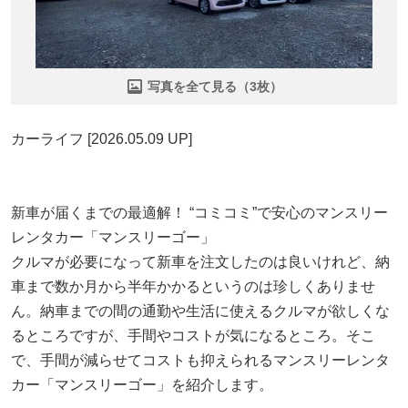
写真を全て見る（3枚）
カーライフ [2026.05.09 UP]
新車が届くまでの最適解！ “コミコミ”で安心のマンスリー
レンタカー「マンスリーゴー」
クルマが必要になって新車を注文したのは良いけれど、納
車まで数か月から半年かかるというのは珍しくありませ
ん。納車までの間の通勤や生活に使えるクルマが欲しくな
るところですが、手間やコストが気になるところ。そこ
で、手間が減らせてコストも抑えられるマンスリーレンタ
カー「マンスリーゴー」を紹介します。